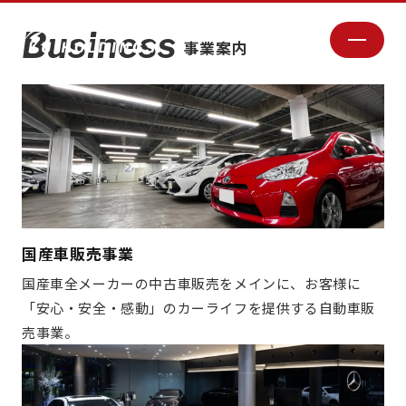
常に新しいことへのチャレンジを通じて、
安心・安全・感動をお客様に提供する
Business
事業案内
国産車販売事業
国産車全メーカーの中古車販売をメインに、お客様に
「安心・安全・感動」のカーライフを提供する自動車販
売事業。