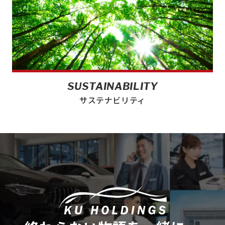
SUSTAINABILITY
サステナビリティ