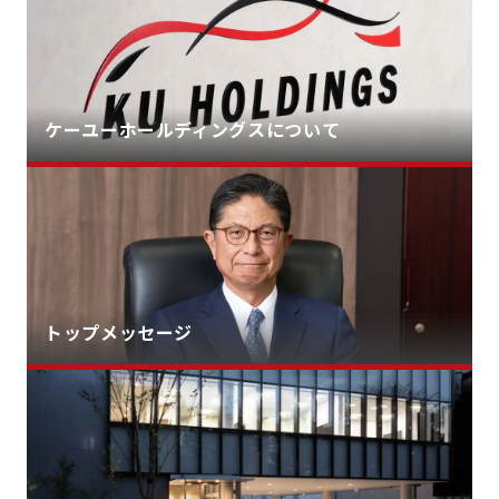
ケーユーホールディングスについて
トップメッセージ