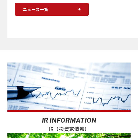
ニュース一覧
IR INFORMATION
IR（投資家情報）