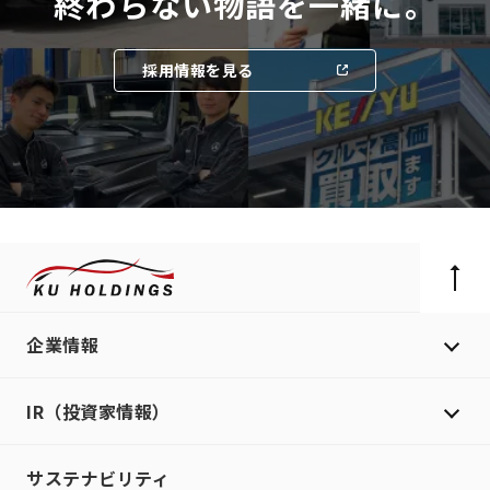
終わらない物語を一緒に。
採用情報を見る
企業情報
IR（投資家情報）
サステナビリティ