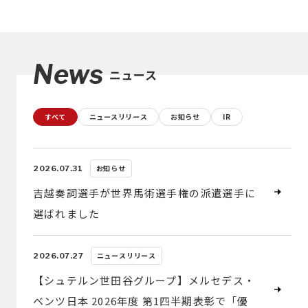
News
ニュース
すべて
ニュースリリース
お知らせ
IR
お知らせ
2026.07.31
吉越奏詞選手が世界馬術選手権の派遣選手に
選ばれました
ニュースリリース
2026.07.27
【シュテルン世田谷グループ】メルセデス・
ベンツ日本 2026年度 第1四半期表彰で「優