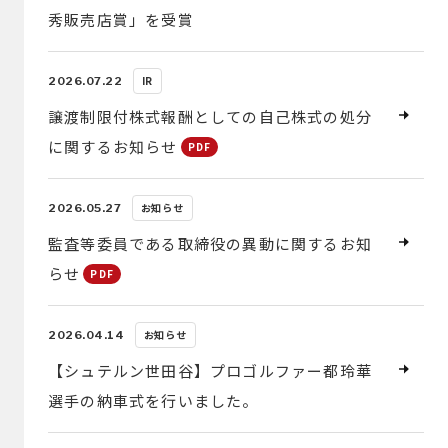
秀販売店賞」を受賞
IR
2026.07.22
譲渡制限付株式報酬としての自己株式の処分
に関するお知らせ
お知らせ
2026.05.27
監査等委員である取締役の異動に関するお知
らせ
お知らせ
2026.04.14
【シュテルン世田谷】プロゴルファー都玲華
選手の納車式を行いました。