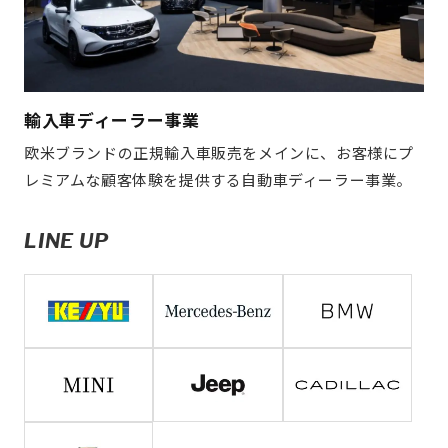
輸入車ディーラー事業
欧米ブランドの正規輸入車販売をメインに、お客様にプ
レミアムな顧客体験を提供する自動車ディーラー事業。
LINE UP