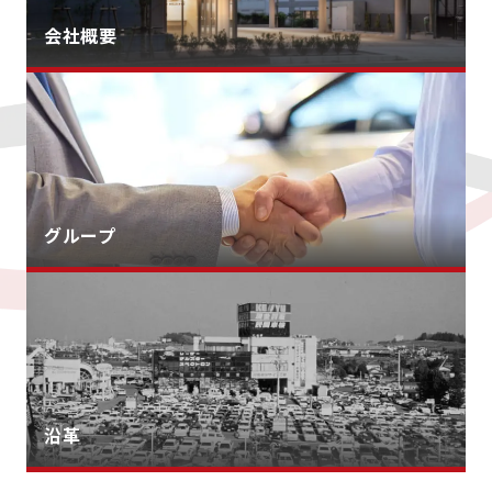
会社概要
グループ
沿革