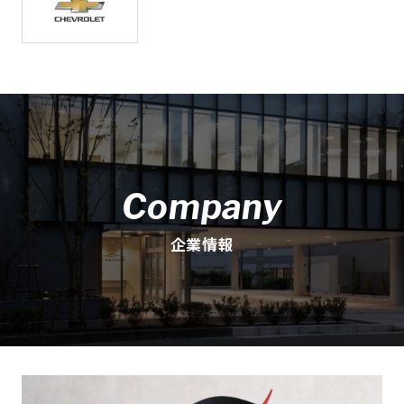
Company
企業情報