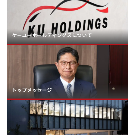
ケーユーホールディングスについて
トップメッセージ