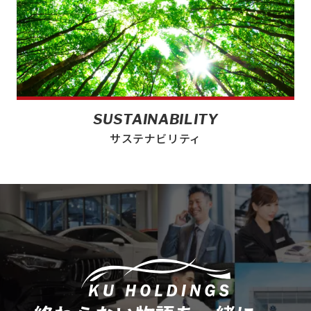
SUSTAINABILITY
サステナビリティ