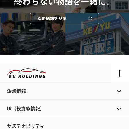
終わらない物語を一緒に。
採用情報を見る
企業情報
IR（投資家情報）
サステナビリティ