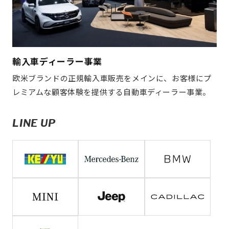
輸入車ディーラー事業
欧米ブランドの正規輸入車販売をメインに、お客様にプ
レミアムな顧客体験を提供する自動車ディーラー事業。
LINE UP