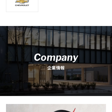
Company
企業情報