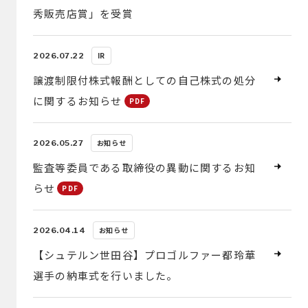
秀販売店賞」を受賞
IR
2026.07.22
譲渡制限付株式報酬としての自己株式の処分
に関するお知らせ
お知らせ
2026.05.27
監査等委員である取締役の異動に関するお知
らせ
お知らせ
2026.04.14
【シュテルン世田谷】プロゴルファー都玲華
選手の納車式を行いました。