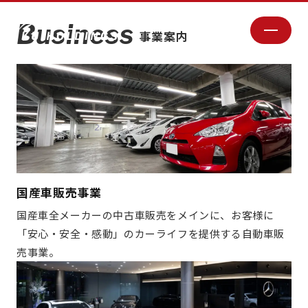
常に新しいことへのチャレンジを通じて、
安心・安全・感動をお客様に提供する
Business
事業案内
国産車販売事業
国産車全メーカーの中古車販売をメインに、お客様に
「安心・安全・感動」のカーライフを提供する自動車販
売事業。