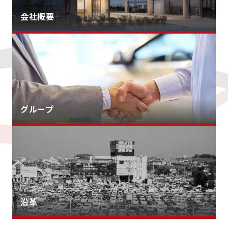
会社概要
グループ
沿革