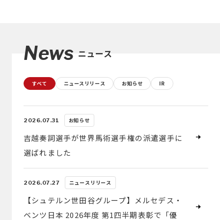
News
ニュース
すべて
ニュースリリース
お知らせ
IR
お知らせ
2026.07.31
吉越奏詞選手が世界馬術選手権の派遣選手に
選ばれました
ニュースリリース
2026.07.27
【シュテルン世田谷グループ】メルセデス・
ベンツ日本 2026年度 第1四半期表彰で「優