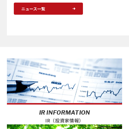
ニュース一覧
IR INFORMATION
IR（投資家情報）