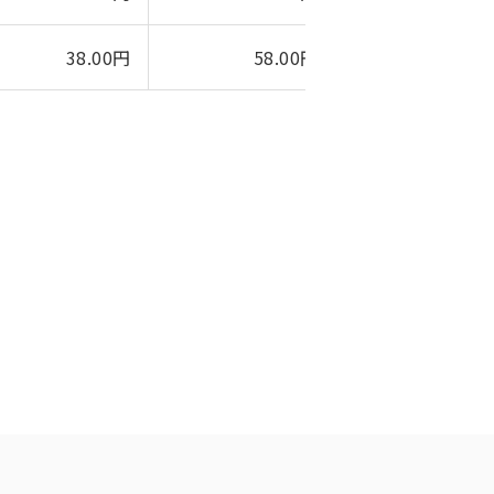
38.00円
58.00円