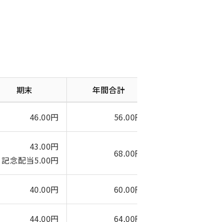
期末
年間合計
46.00円
56.00円
43.00円
68.00円
記念配当5.00円
40.00円
60.00円
44.00円
64.00円