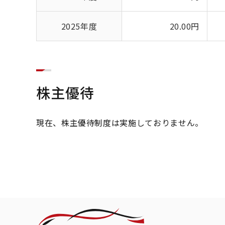
2025年度
20.00円
株主優待
現在、株主優待制度は実施しておりません。