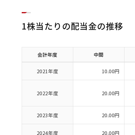
1株当たりの配当金の推移
会計年度
中間
2021年度
10.00円
2022年度
20.00円
2023年度
20.00円
2024年度
20.00円