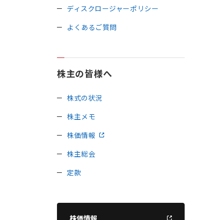
ディスクロージャーポリシー
よくあるご質問
株主の皆様へ
株式の状況
株主メモ
株価情報
株主総会
定款
株価情報