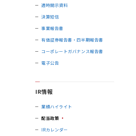
適時開示資料
決算短信
事業報告書
有価証券報告書・四半期報告書
コーポレートガバナンス報告書
電子公告
IR情報
業績ハイライト
配当政策
IRカレンダー