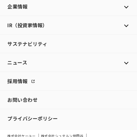
企業情報
IR（投資家情報）
サステナビリティ
ニュース
採用情報
お問い合わせ
プライバシーポリシー
株式会社ケーユー
株式会社シュテルン世田谷