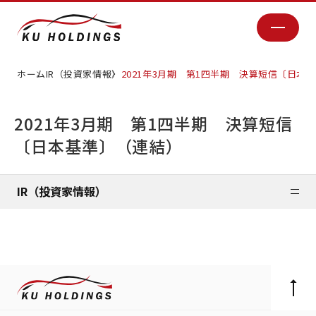
ホーム
IR（投資家情報）
2021年3月期 第1四半期 決算短信〔日本
2021年3月期 第1四半期 決算短信
〔日本基準〕（連結）
IR（投資家情報）