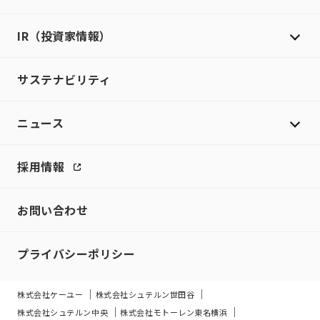
IR（投資家情報）
サステナビリティ
ニュース
採用情報
お問い合わせ
プライバシーポリシー
株式会社ケーユー
株式会社シュテルン世田谷
株式会社シュテルン中央
株式会社モトーレン東名横浜