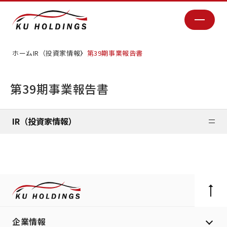
ホーム
IR（投資家情報）
第39期事業報告書
第39期事業報告書
IR（投資家情報）
企業情報