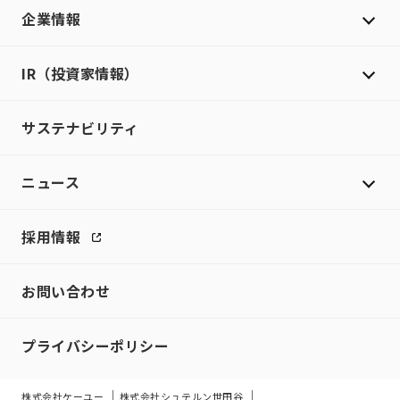
企業情報
IR（投資家情報）
サステナビリティ
ニュース
採用情報
お問い合わせ
プライバシーポリシー
株式会社ケーユー
株式会社シュテルン世田谷