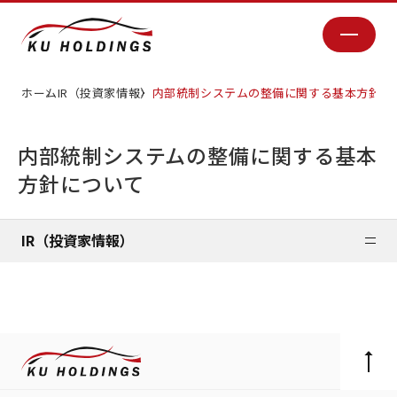
ホーム
IR（投資家情報）
内部統制システムの整備に関する基本方針に
内部統制システムの整備に関する基本
方針について
IR（投資家情報）