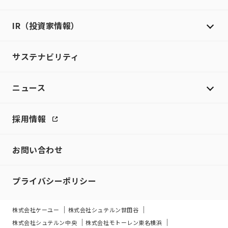
IR（投資家情報）
サステナビリティ
ニュース
採用情報
お問い合わせ
プライバシーポリシー
株式会社ケーユー
株式会社シュテルン世田谷
株式会社シュテルン中央
株式会社モトーレン東名横浜