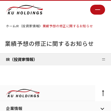
ホーム
IR（投資家情報）
業績予想の修正に関するお知らせ
業績予想の修正に関するお知らせ
IR（投資家情報）
企業情報