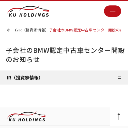
ホーム
IR（投資家情報）
子会社のBMW認定中古車センター開設のお知
子会社のBMW認定中古車センター開設
のお知らせ
IR（投資家情報）