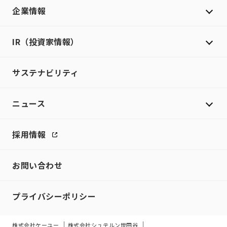
企業情報
IR（投資家情報）
サステナビリティ
ニュース
採用情報
お問い合わせ
プライバシーポリシー
株式会社ケーユー
株式会社シュテルン世田谷