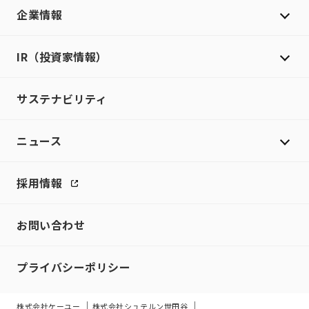
企業情報
IR（投資家情報）
サステナビリティ
ニュース
採用情報
お問い合わせ
プライバシーポリシー
株式会社ケーユー
株式会社シュテルン世田谷