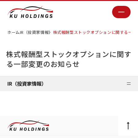
ホーム
IR（投資家情報）
株式報酬型ストックオプションに関する一部
株式報酬型ストックオプションに関す
る一部変更のお知らせ
IR（投資家情報）