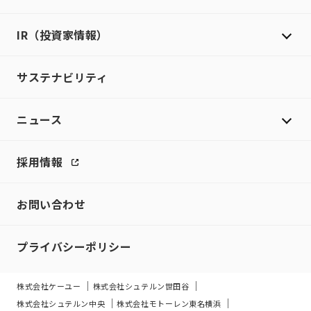
IR（投資家情報）
サステナビリティ
ニュース
採用情報
お問い合わせ
プライバシーポリシー
株式会社ケーユー
株式会社シュテルン世田谷
株式会社シュテルン中央
株式会社モトーレン東名横浜