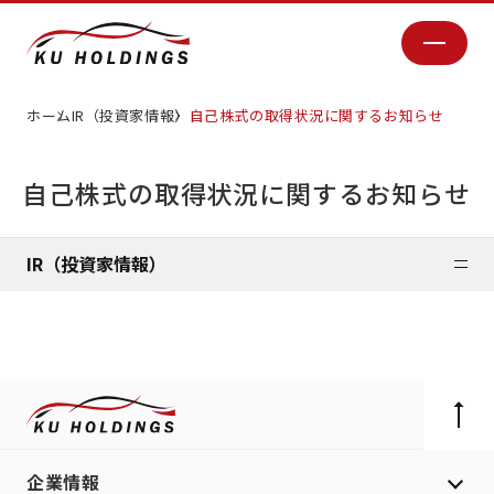
ホーム
IR（投資家情報）
自己株式の取得状況に関するお知らせ
自己株式の取得状況に関するお知らせ
IR（投資家情報）
企業情報