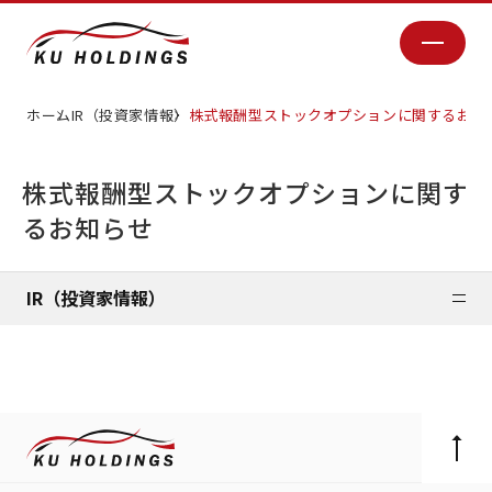
ホーム
IR（投資家情報）
株式報酬型ストックオプションに関するお知
株式報酬型ストックオプションに関す
るお知らせ
IR（投資家情報）