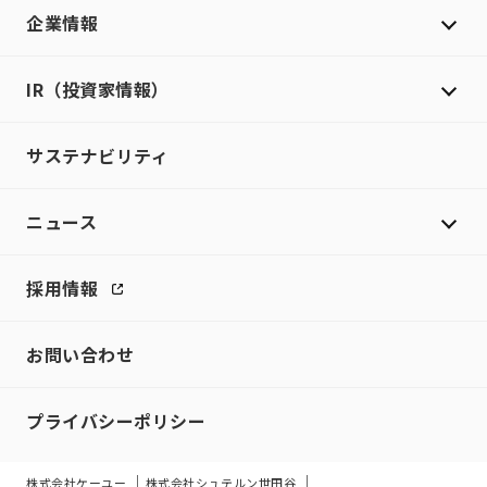
企業情報
IR（投資家情報）
サステナビリティ
ニュース
採用情報
お問い合わせ
プライバシーポリシー
株式会社ケーユー
株式会社シュテルン世田谷