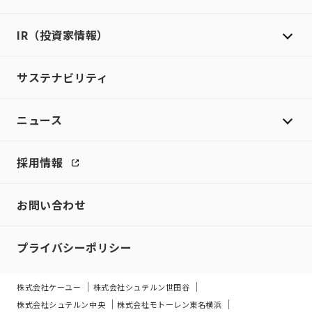
IR（投資家情報）
サステナビリティ
ニュース
採用情報
お問い合わせ
プライバシーポリシー
株式会社ケーユー
株式会社シュテルン世田谷
株式会社シュテルン中央
株式会社モトーレン東名横浜