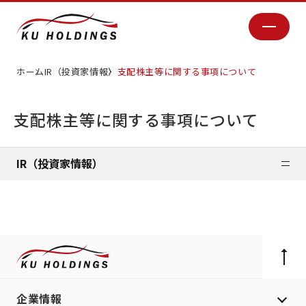
ホーム
IR（投資家情報）
支配株主等に関する事項について
支配株主等に関する事項について
IR（投資家情報）
企業情報