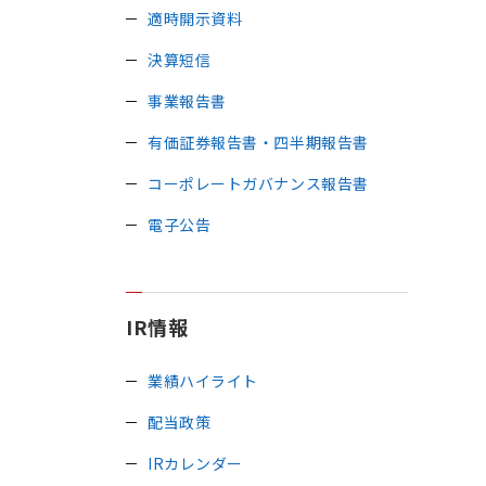
適時開示資料
決算短信
事業報告書
有価証券報告書・四半期報告書
コーポレートガバナンス報告書
電子公告
IR情報
業績ハイライト
配当政策
IRカレンダー