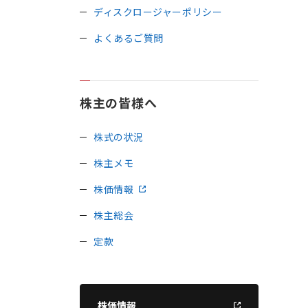
ディスクロージャーポリシー
よくあるご質問
株主の皆様へ
株式の状況
株主メモ
株価情報
株主総会
定款
株価情報