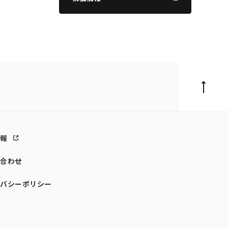
情報
い合わせ
イバシーポリシー