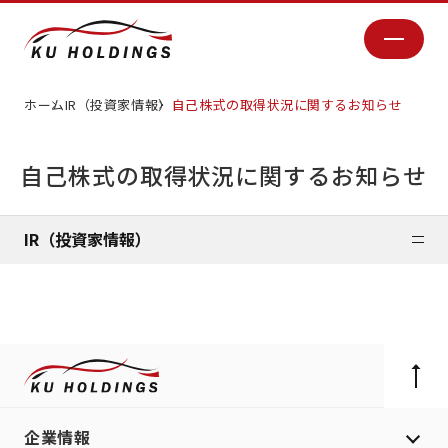
ホーム
IR（投資家情報）
自己株式の取得状況に関するお知らせ
自己株式の取得状況に関するお知らせ
IR（投資家情報）
企業情報