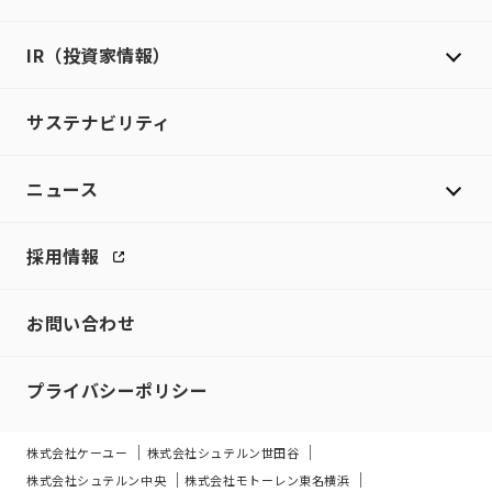
IR（投資家情報）
サステナビリティ
ニュース
採用情報
お問い合わせ
プライバシーポリシー
株式会社ケーユー
株式会社シュテルン世田谷
株式会社シュテルン中央
株式会社モトーレン東名横浜