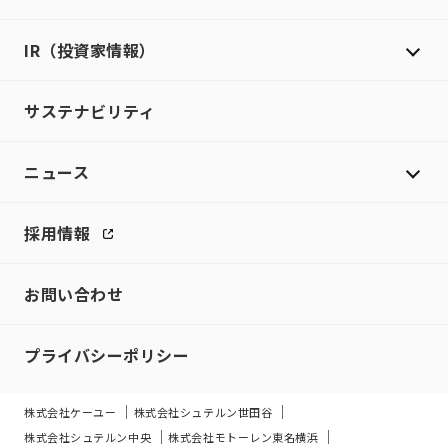
IR（投資家情報）
サステナビリティ
ニュース
採用情報
お問い合わせ
プライバシーポリシー
株式会社ケーユー
株式会社シュテルン世田谷
株式会社シュテルン中央
株式会社モトーレン東名横浜