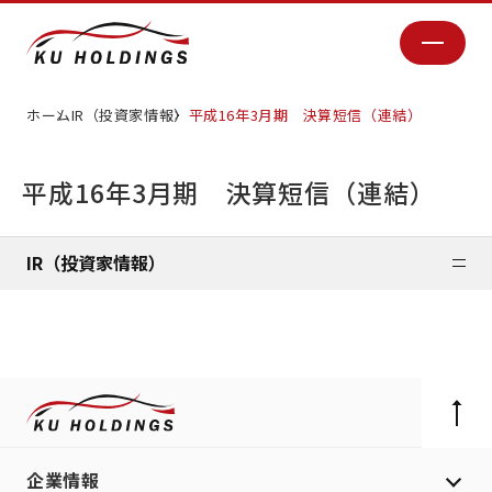
ホーム
IR（投資家情報）
平成16年3月期 決算短信（連結）
平成16年3月期 決算短信（連結）
IR（投資家情報）
企業情報