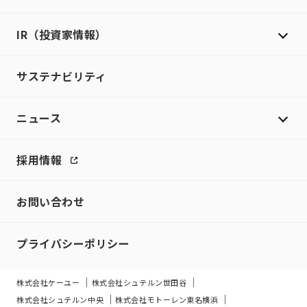
IR（投資家情報）
サステナビリティ
ニュース
採用情報
お問い合わせ
プライバシーポリシー
株式会社ケーユー
株式会社シュテルン世田谷
株式会社シュテルン中央
株式会社モトーレン東名横浜