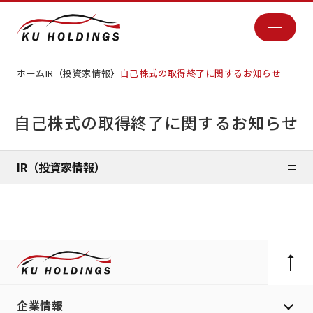
ホーム
IR（投資家情報）
自己株式の取得終了に関するお知らせ
自己株式の取得終了に関するお知らせ
IR（投資家情報）
企業情報