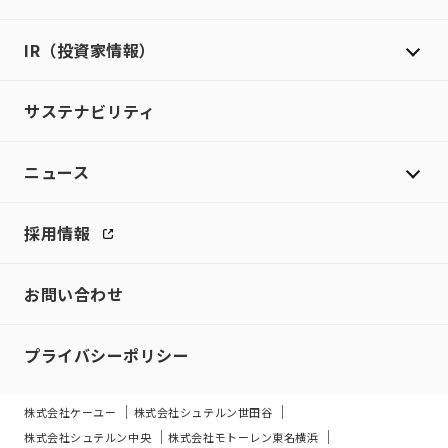
IR（投資家情報）
サステナビリティ
ニュース
採用情報
お問い合わせ
プライバシーポリシー
株式会社ケーユー
株式会社シュテルン世田谷
株式会社シュテルン中央
株式会社モトーレン東名横浜