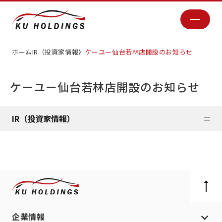
ホーム
IR（投資家情報）
ケーユー仙台若林店開設のお知らせ
ケーユー仙台若林店開設のお知らせ
IR（投資家情報）
企業情報