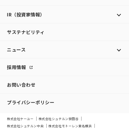
IR（投資家情報）
サステナビリティ
ニュース
採用情報
お問い合わせ
プライバシーポリシー
株式会社ケーユー
株式会社シュテルン世田谷
株式会社シュテルン中央
株式会社モトーレン東名横浜