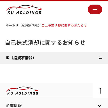
ホーム
IR（投資家情報）
自己株式消却に関するお知らせ
自己株式消却に関するお知らせ
IR（投資家情報）
企業情報