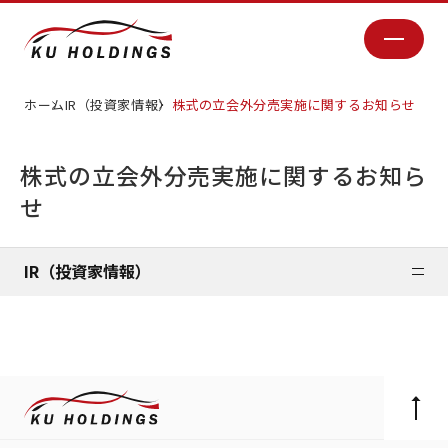
ホーム
IR（投資家情報）
株式の立会外分売実施に関するお知らせ
株式の立会外分売実施に関するお知ら
せ
IR（投資家情報）