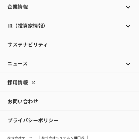
企業情報
IR（投資家情報）
サステナビリティ
ニュース
採用情報
お問い合わせ
プライバシーポリシー
株式会社ケーユー
株式会社シュテルン世田谷