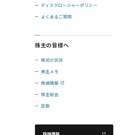
ディスクロージャーポリシー
よくあるご質問
株主の皆様へ
株式の状況
株主メモ
株価情報
株主総会
定款
株価情報