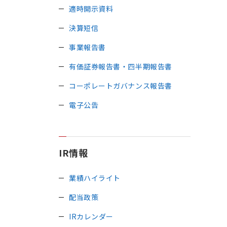
適時開示資料
決算短信
事業報告書
有価証券報告書・四半期報告書
コーポレートガバナンス報告書
電子公告
IR情報
業績ハイライト
配当政策
IRカレンダー