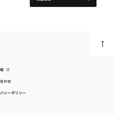
情報
い合わせ
イバシーポリシー