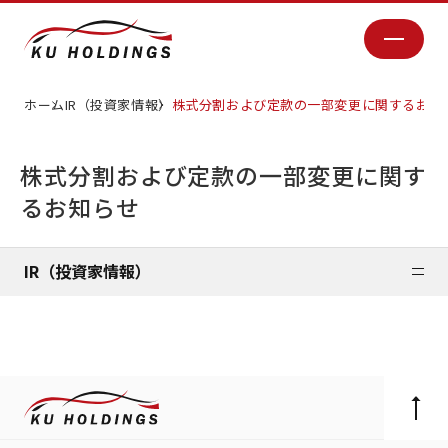
ホーム
IR（投資家情報）
株式分割および定款の一部変更に関するお知
株式分割および定款の一部変更に関す
るお知らせ
IR（投資家情報）