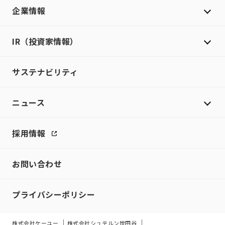
企業情報
IR（投資家情報）
サステナビリティ
ニュース
採用情報
お問い合わせ
プライバシーポリシー
株式会社ケーユー
株式会社シュテルン世田谷