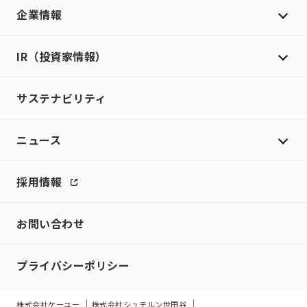
企業情報
IR（投資家情報）
サステナビリティ
ニュース
採用情報
お問い合わせ
プライバシーポリシー
株式会社ケーユー
株式会社シュテルン世田谷