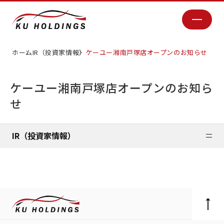
ホーム
IR（投資家情報）
ケーユー湘南戸塚店オープンのお知らせ
ケーユー湘南戸塚店オープンのお知ら
せ
IR（投資家情報）