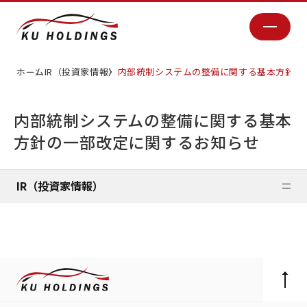
ホーム
IR（投資家情報）
内部統制システムの整備に関する基本方針の
内部統制システムの整備に関する基本
方針の一部改定に関するお知らせ
IR（投資家情報）