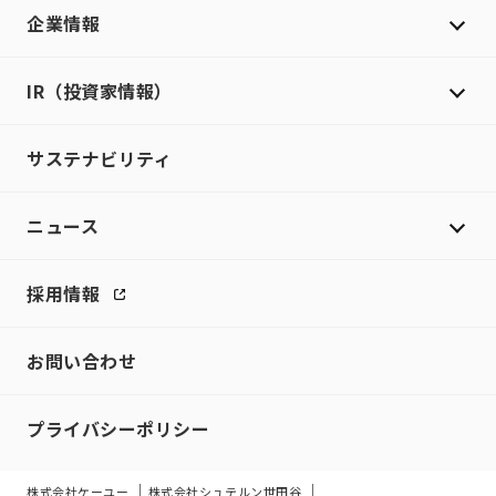
企業情報
IR（投資家情報）
サステナビリティ
ニュース
採用情報
お問い合わせ
プライバシーポリシー
株式会社ケーユー
株式会社シュテルン世田谷