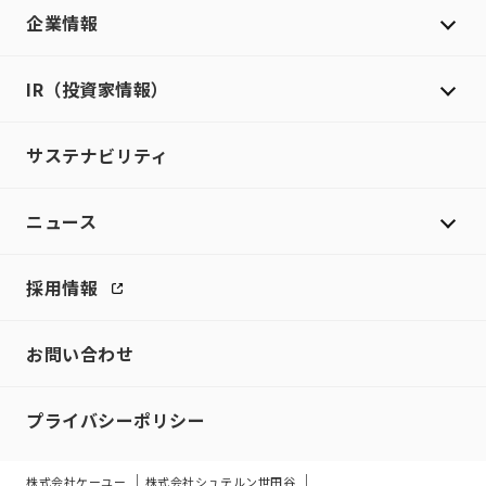
企業情報
IR（投資家情報）
サステナビリティ
ニュース
採用情報
お問い合わせ
プライバシーポリシー
株式会社ケーユー
株式会社シュテルン世田谷