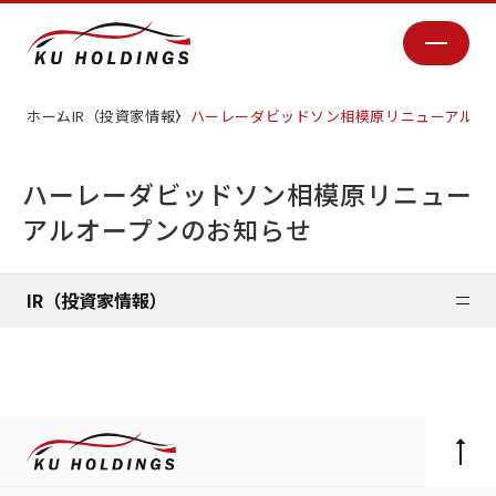
ホーム
IR（投資家情報）
ハーレーダビッドソン相模原リニューアルオ
ハーレーダビッドソン相模原リニュー
アルオープンのお知らせ
IR（投資家情報）