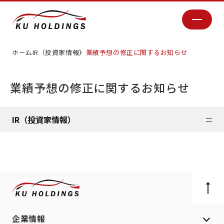
ホーム
IR（投資家情報）
業績予想の修正に関するお知らせ
業績予想の修正に関するお知らせ
IR（投資家情報）
企業情報