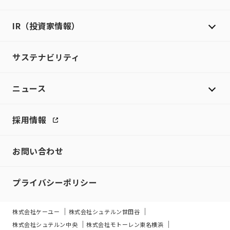
IR（投資家情報）
サステナビリティ
ニュース
採用情報
お問い合わせ
プライバシーポリシー
株式会社ケーユー
株式会社シュテルン世田谷
株式会社シュテルン中央
株式会社モトーレン東名横浜