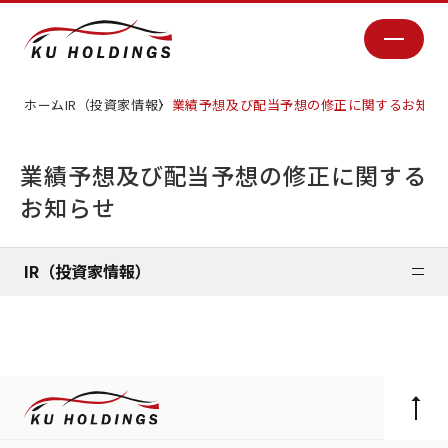
ホーム
IR（投資家情報）
業績予想及び配当予想の修正に関するお知ら
業績予想及び配当予想の修正に関する
お知らせ
IR（投資家情報）