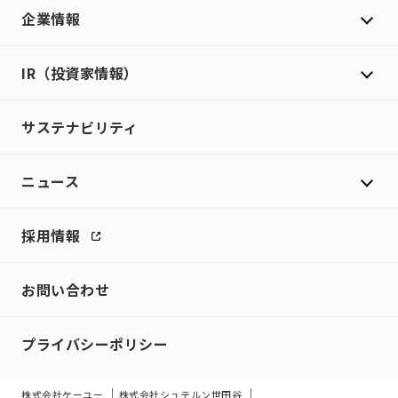
企業情報
IR（投資家情報）
サステナビリティ
ニュース
採用情報
お問い合わせ
プライバシーポリシー
株式会社ケーユー
株式会社シュテルン世田谷