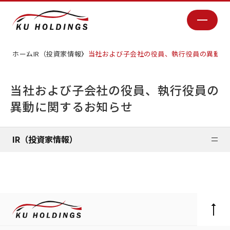
ホーム
IR（投資家情報）
当社および子会社の役員、執行役員の異動に
当社および子会社の役員、執行役員の
異動に関するお知らせ
IR（投資家情報）