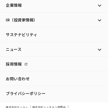
企業情報
IR（投資家情報）
サステナビリティ
ニュース
採用情報
お問い合わせ
プライバシーポリシー
株式会社ケーユー
株式会社シュテルン世田谷