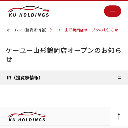
ホーム
IR（投資家情報）
ケーユー山形鶴岡店オープンのお知らせ
ケーユー山形鶴岡店オープンのお知ら
せ
IR（投資家情報）