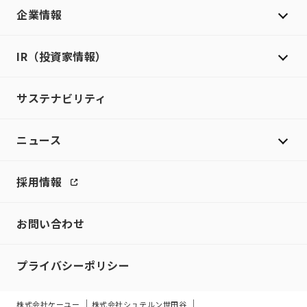
企業情報
IR（投資家情報）
サステナビリティ
ニュース
採用情報
お問い合わせ
プライバシーポリシー
株式会社ケーユー
株式会社シュテルン世田谷