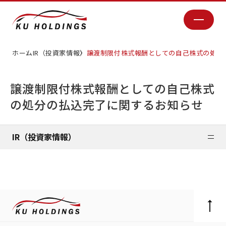
ホーム
IR（投資家情報）
譲渡制限付株式報酬としての自己株式の処分
譲渡制限付株式報酬としての自己株式
の処分の払込完了に関するお知らせ
IR（投資家情報）