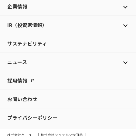
企業情報
IR（投資家情報）
サステナビリティ
ニュース
採用情報
お問い合わせ
プライバシーポリシー
株式会社ケーユー
株式会社シュテルン世田谷