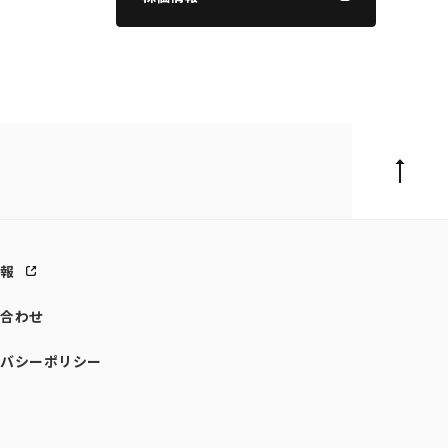
情報
い合わせ
イバシーポリシー