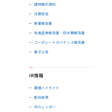
適時開示資料
決算短信
事業報告書
有価証券報告書・四半期報告書
コーポレートガバナンス報告書
電子公告
IR情報
業績ハイライト
配当政策
IRカレンダー