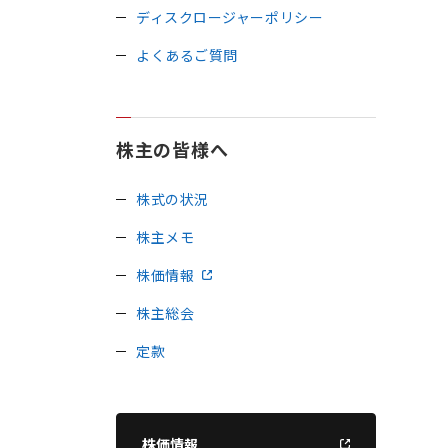
ディスクロージャーポリシー
よくあるご質問
株主の皆様へ
株式の状況
株主メモ
株価情報
株主総会
定款
株価情報