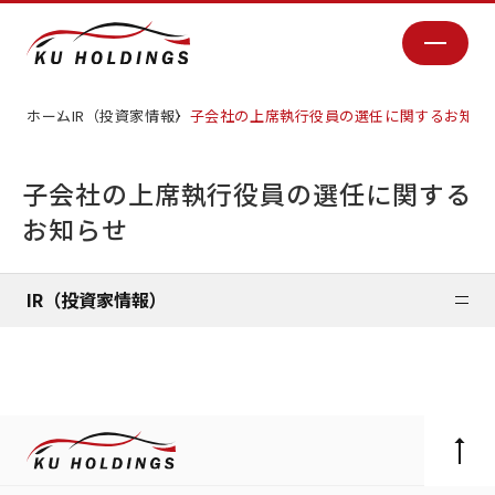
ホーム
IR（投資家情報）
子会社の上席執行役員の選任に関するお知ら
子会社の上席執行役員の選任に関する
お知らせ
IR（投資家情報）