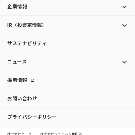
企業情報
IR（投資家情報）
サステナビリティ
ニュース
採用情報
お問い合わせ
プライバシーポリシー
株式会社ケーユー
株式会社シュテルン世田谷