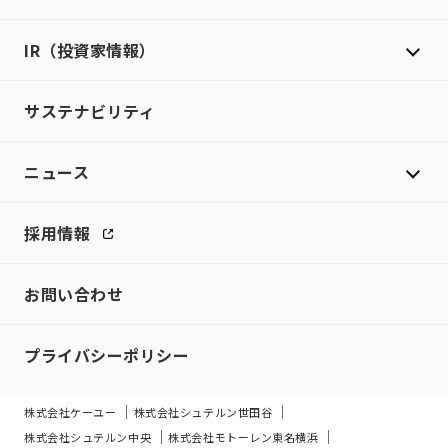
IR（投資家情報）
サステナビリティ
ニュース
採用情報
お問い合わせ
プライバシーポリシー
株式会社ケーユー
株式会社シュテルン世田谷
株式会社シュテルン中央
株式会社モトーレン東名横浜