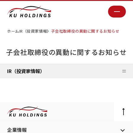
ホーム
IR（投資家情報）
子会社取締役の異動に関するお知らせ
子会社取締役の異動に関するお知らせ
IR（投資家情報）
企業情報