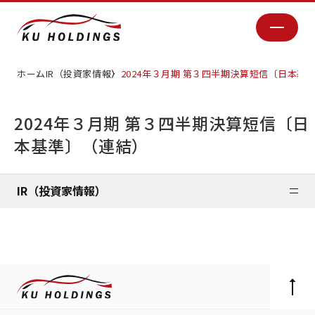
ホーム
IR（投資家情報）
2024年３月期 第３四半期決算短信〔日本基
2024年３月期 第３四半期決算短信〔日
本基準〕（連結）
IR（投資家情報）