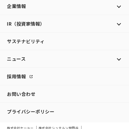
企業情報
IR（投資家情報）
サステナビリティ
ニュース
採用情報
お問い合わせ
プライバシーポリシー
株式会社ケーユー
株式会社シュテルン世田谷