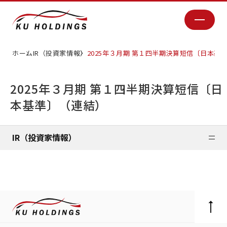
ホーム
IR（投資家情報）
2025年３月期 第１四半期決算短信〔日本基
2025年３月期 第１四半期決算短信〔日
本基準〕（連結）
IR（投資家情報）