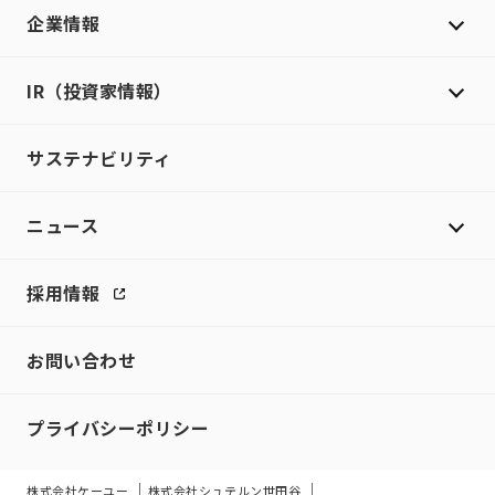
企業情報
IR（投資家情報）
サステナビリティ
ニュース
採用情報
お問い合わせ
プライバシーポリシー
株式会社ケーユー
株式会社シュテルン世田谷