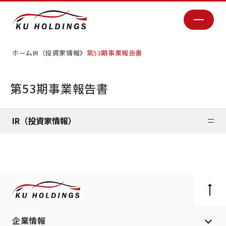
ホーム
IR（投資家情報）
第53期事業報告書
第53期事業報告書
IR（投資家情報）
企業情報