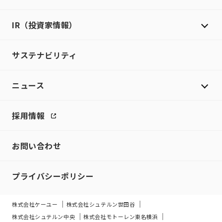
IR（投資家情報）
サステナビリティ
ニュース
採用情報
お問い合わせ
プライバシーポリシー
株式会社ケーユー
株式会社シュテルン世田谷
株式会社シュテルン中央
株式会社モトーレン東名横浜