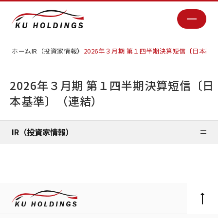
ホーム
IR（投資家情報）
2026年３月期 第１四半期決算短信〔日本基
2026年３月期 第１四半期決算短信〔日
本基準〕（連結）
IR（投資家情報）