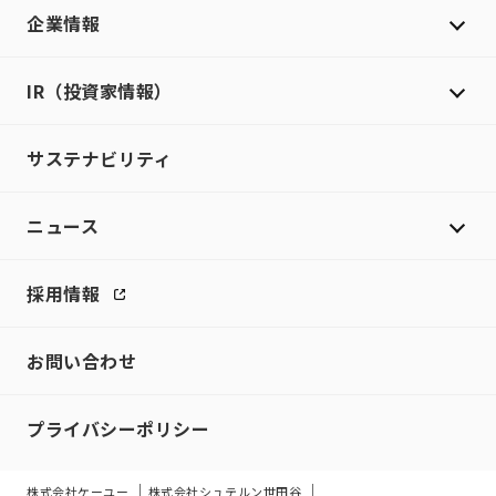
企業情報
IR（投資家情報）
サステナビリティ
ニュース
採用情報
お問い合わせ
プライバシーポリシー
株式会社ケーユー
株式会社シュテルン世田谷