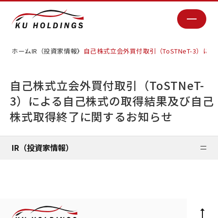
ホーム
IR（投資家情報）
自己株式立会外買付取引（ToSTNeT-3）
自己株式立会外買付取引（ToSTNeT-
3）による自己株式の取得結果及び自己
株式取得終了に関するお知らせ
IR（投資家情報）