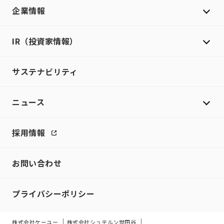
企業情報
IR（投資家情報）
サステナビリティ
ニュース
採用情報
お問い合わせ
プライバシーポリシー
株式会社ケーユー
株式会社シュテルン世田谷