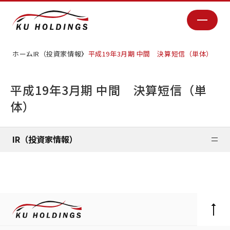
ホーム
IR（投資家情報）
平成19年3月期 中間 決算短信（単体）
平成19年3月期 中間 決算短信（単
体）
IR（投資家情報）