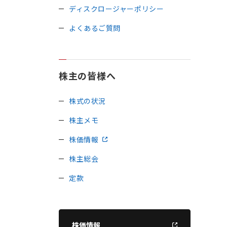
ディスクロージャーポリシー
よくあるご質問
株主の皆様へ
株式の状況
株主メモ
株価情報
株主総会
定款
株価情報