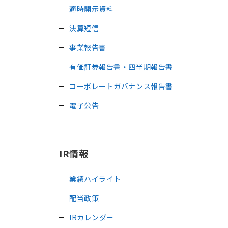
適時開示資料
決算短信
事業報告書
有価証券報告書・四半期報告書
コーポレートガバナンス報告書
電子公告
IR情報
業績ハイライト
配当政策
IRカレンダー