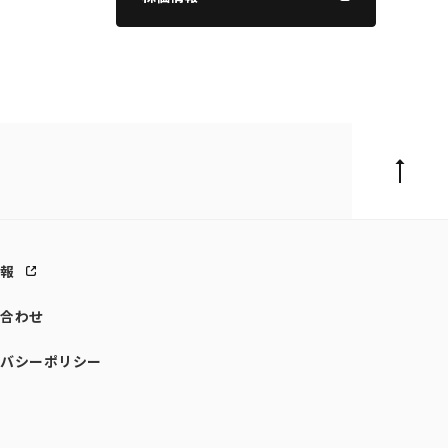
情報
い合わせ
イバシーポリシー