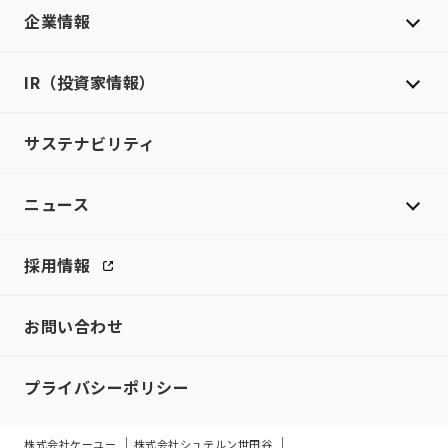
企業情報
IR（投資家情報）
サステナビリティ
ニュース
採用情報
お問い合わせ
プライバシーポリシー
株式会社ケーユー
株式会社シュテルン世田谷