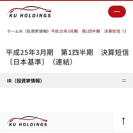
ホーム
IR（投資家情報）
平成25年3月期 第1四半期 決算短信〔日
平成25年3月期 第1四半期 決算短信
〔日本基準〕（連結）
IR（投資家情報）