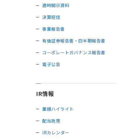
適時開示資料
決算短信
事業報告書
有価証券報告書・四半期報告書
コーポレートガバナンス報告書
電子公告
IR情報
業績ハイライト
配当政策
IRカレンダー