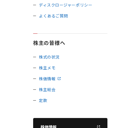
ディスクロージャーポリシー
よくあるご質問
株主の皆様へ
株式の状況
株主メモ
株価情報
株主総会
定款
株価情報