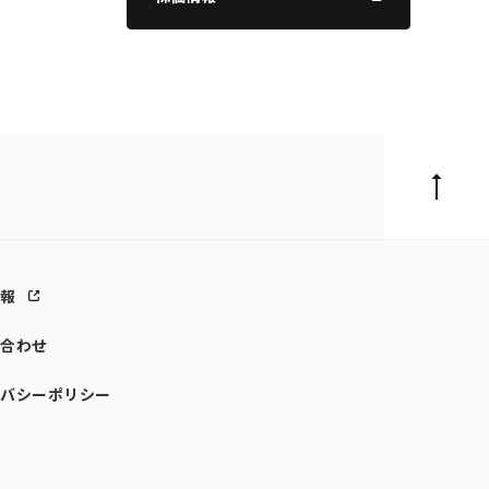
情報
い合わせ
イバシーポリシー