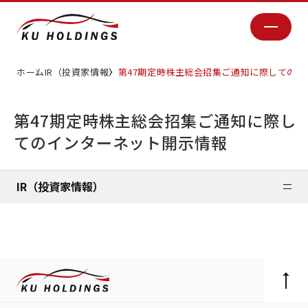
ホーム
IR（投資家情報）
第47期定時株主総会招集ご通知に際しての
第47期定時株主総会招集ご通知に際し
てのインターネット開示情報
IR（投資家情報）