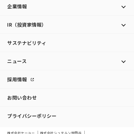
企業情報
IR（投資家情報）
サステナビリティ
ニュース
採用情報
お問い合わせ
プライバシーポリシー
株式会社ケーユー
株式会社シュテルン世田谷