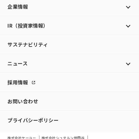
企業情報
IR（投資家情報）
サステナビリティ
ニュース
採用情報
お問い合わせ
プライバシーポリシー
株式会社ケーユー
株式会社シュテルン世田谷