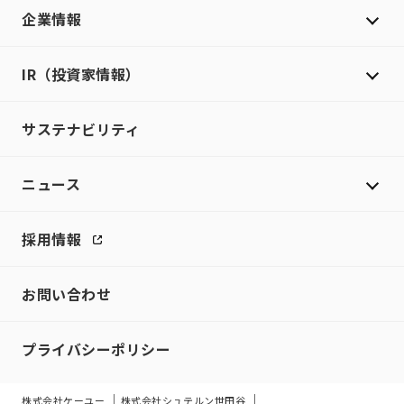
企業情報
IR（投資家情報）
サステナビリティ
ニュース
採用情報
お問い合わせ
プライバシーポリシー
株式会社ケーユー
株式会社シュテルン世田谷