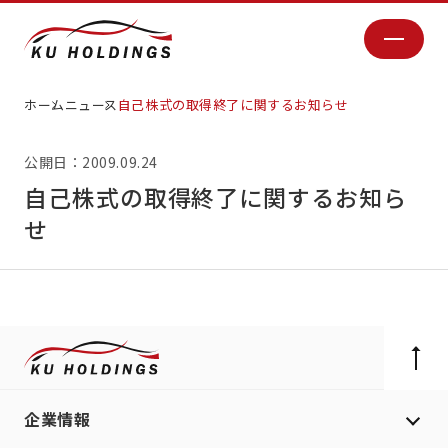
ホーム
ニュース
自己株式の取得終了に関するお知らせ
公開日：2009.09.24
自己株式の取得終了に関するお知ら
せ
企業情報