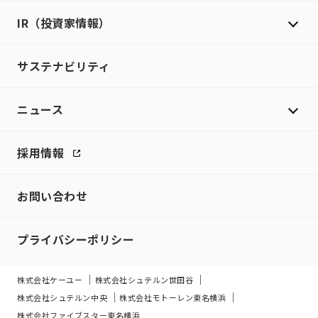
IR（投資家情報）
サステナビリティ
ニュース
採用情報
お問い合わせ
プライバシーポリシー
株式会社ケーユー
株式会社シュテルン世田谷
株式会社シュテルン中央
株式会社モトーレン東名横浜
株式会社ファイブスター東名横浜