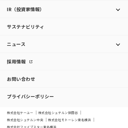
IR（投資家情報）
サステナビリティ
ニュース
採用情報
お問い合わせ
プライバシーポリシー
株式会社ケーユー
株式会社シュテルン世田谷
株式会社シュテルン中央
株式会社モトーレン東名横浜
株式会社ファイブスター東名横浜