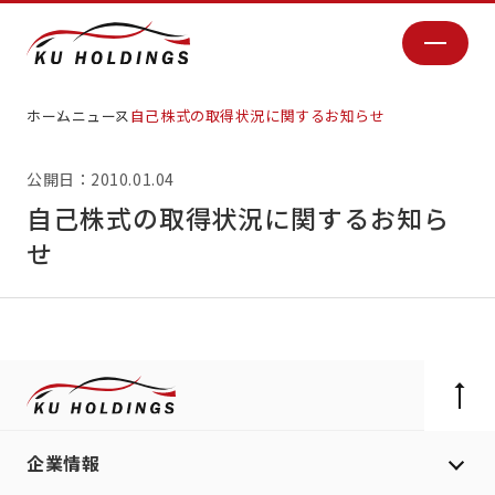
ホーム
ニュース
自己株式の取得状況に関するお知らせ
公開日：2010.01.04
自己株式の取得状況に関するお知ら
せ
企業情報