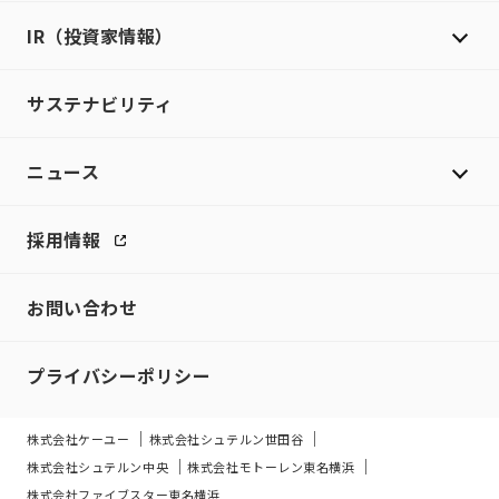
IR（投資家情報）
サステナビリティ
ニュース
採用情報
お問い合わせ
プライバシーポリシー
株式会社ケーユー
株式会社シュテルン世田谷
株式会社シュテルン中央
株式会社モトーレン東名横浜
株式会社ファイブスター東名横浜