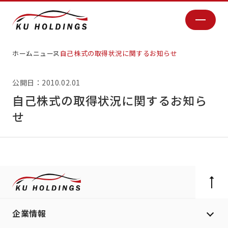
ホーム
ニュース
自己株式の取得状況に関するお知らせ
公開日：2010.02.01
自己株式の取得状況に関するお知ら
せ
企業情報