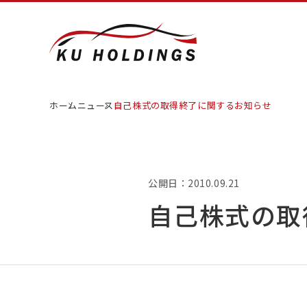
ホーム
ニュース
自己株式の取得終了に関するお知らせ
公開日：2010.09.21
自己株式の取