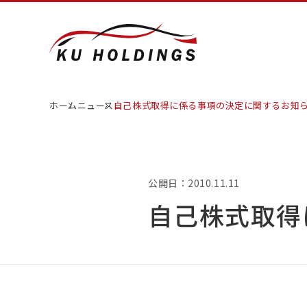
ホーム
ニュース
自己株式取得に係る事項の決定に関するお知
公開日：2010.11.11
自己株式取得