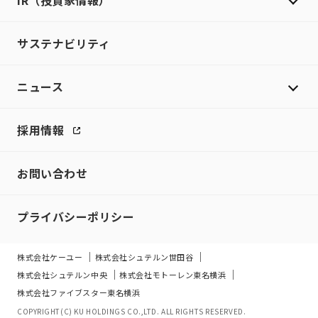
IR（投資家情報）
サステナビリティ
ニュース
採用情報
お問い合わせ
プライバシーポリシー
株式会社ケーユー
株式会社シュテルン世田谷
株式会社シュテルン中央
株式会社モトーレン東名横浜
株式会社ファイブスター東名横浜
COPYRIGHT(C) KU HOLDINGS CO.,LTD. ALL RIGHTS RESERVED.