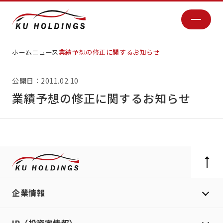
ホーム
ニュース
業績予想の修正に関するお知らせ
公開日：2011.02.10
業績予想の修正に関するお知らせ
企業情報